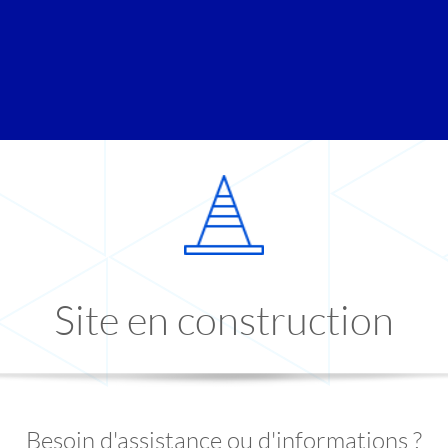
Site en construction
Besoin d'assistance ou d'informations ?