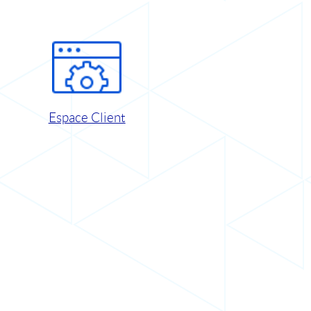
Espace Client