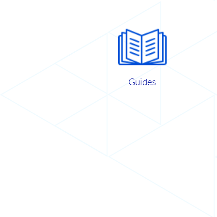
Guides