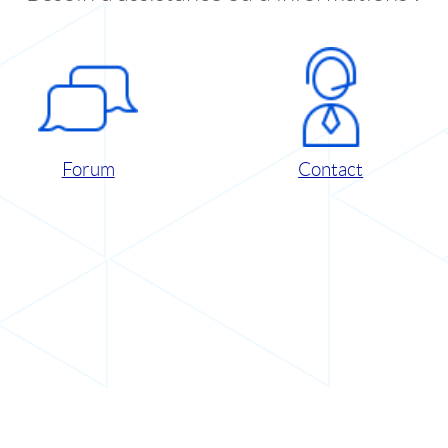
Forum
Contact